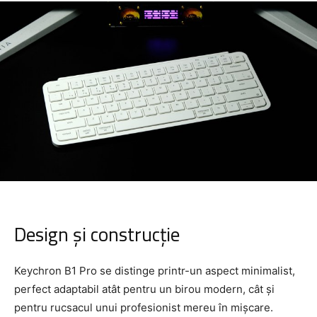
Design și construcție
Keychron B1 Pro se distinge printr-un aspect minimalist,
perfect adaptabil atât pentru un birou modern, cât și
pentru rucsacul unui profesionist mereu în mișcare.