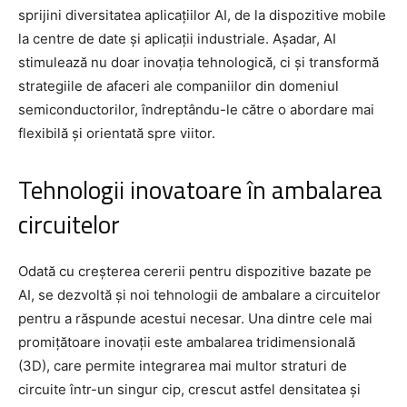
sprijini diversitatea aplicațiilor AI, de la dispozitive mobile
la centre de date și aplicații industriale. Așadar, AI
stimulează nu doar inovația tehnologică, ci și transformă
strategiile de afaceri ale companiilor din domeniul
semiconductorilor, îndreptându-le către o abordare mai
flexibilă și orientată spre viitor.
Tehnologii inovatoare în ambalarea
circuitelor
Odată cu creșterea cererii pentru dispozitive bazate pe
AI, se dezvoltă și noi tehnologii de ambalare a circuitelor
pentru a răspunde acestui necesar. Una dintre cele mai
promițătoare inovații este ambalarea tridimensională
(3D), care permite integrarea mai multor straturi de
circuite într-un singur cip, crescut astfel densitatea și