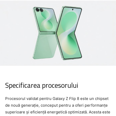
Specificarea procesorului
Procesorul validat pentru Galaxy Z Flip 8 este un chipset
de nouă generație, conceput pentru a oferi performanțe
superioare și eficiență energetică optimizată. Acesta este