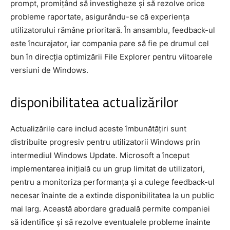
prompt, promițând să investigheze și să rezolve orice
probleme raportate, asigurându-se că experiența
utilizatorului rămâne prioritară. În ansamblu, feedback-ul
este încurajator, iar compania pare să fie pe drumul cel
bun în direcția optimizării File Explorer pentru viitoarele
versiuni de Windows.
disponibilitatea actualizărilor
Actualizările care includ aceste îmbunătățiri sunt
distribuite progresiv pentru utilizatorii Windows prin
intermediul Windows Update. Microsoft a început
implementarea inițială cu un grup limitat de utilizatori,
pentru a monitoriza performanța și a culege feedback-ul
necesar înainte de a extinde disponibilitatea la un public
mai larg. Această abordare graduală permite companiei
să identifice și să rezolve eventualele probleme înainte