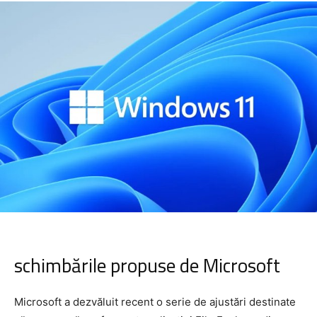
schimbările propuse de Microsoft
Microsoft a dezvăluit recent o serie de ajustări destinate