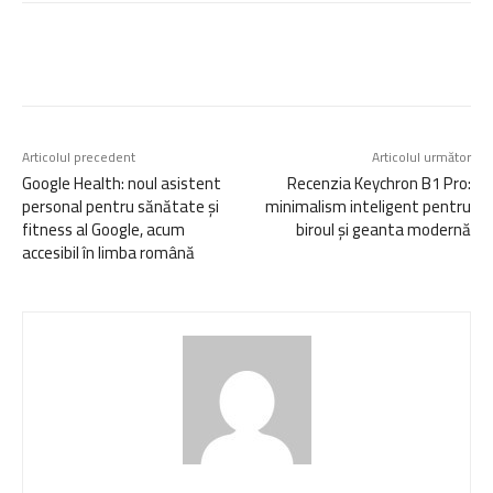
Articolul precedent
Articolul următor
Google Health: noul asistent
Recenzia Keychron B1 Pro:
personal pentru sănătate și
minimalism inteligent pentru
fitness al Google, acum
biroul și geanta modernă
accesibil în limba română