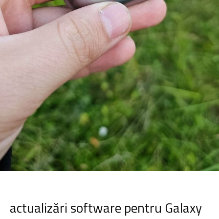
actualizări software pentru Galaxy