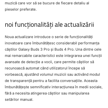
muzică care vor să se bucure de fiecare detaliu al
pieselor preferate.
noi funcționalități ale actualizării
Noua actualizare introduce o serie de funcționalități
inovatoare care îmbunătățesc considerabil performanța
căștilor Galaxy Buds 3 Pro și Buds 4 Pro. Una dintre cele
mai remarcabile caracteristici este integrarea unei funcții
avansate de detecție a vocii, care permite căștilor să
recunoască automat când utilizatorul începe să
vorbească, ajustând volumul muzicii sau activând modul
de transparență pentru a facilita conversațiile. Aceasta
îmbunătățește semnificativ interacțiunea în medii sociale,
fără a necesita atingerea căștilor sau manipularea
setărilor manual.