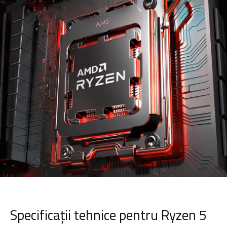
Specificații tehnice pentru Ryzen 5