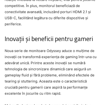
competitive. În plus, monitorul beneficiază de
conectivitate avansată, incluzând porturi HDMI 2.1 și
USB-C, facilitând legătura cu diferite dispozitive și
periferice.
Inovații și beneficii pentru gameri
Noua serie de monitoare Odyssey aduce o mulțime de
inovații ce transformă experiența de gaming într-una cu
adevărat unică. Printre aceste inovații se numără
tehnologia de sincronizare dinamică care asigură un
gameplay fluid și fără probleme, eliminând efectele de
tearing și stuttering. Aceasta este o caracteristică
crucială pentru gamerii care aspiră la performanțe
excelente în jocurile cu ritm rapid.