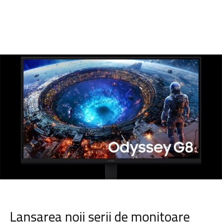
Lansarea noii serii de monitoare