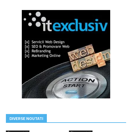
DIVERSE NOUTATI