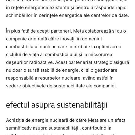
în rețele energetice existente și pentru a răspunde rapid
schimbărilor în cerințele energetice ale centrelor de date.
În plus față de acești parteneri, Meta colaborează și cu o
companie orientată către inovații în domeniul
combustibilului nuclear, care contribuie la optimizarea
ciclului de viață al combustibilului și la micșorarea
deșeurilor radioactive. Acest parteneriat strategic asigură
nu doar o sursă stabilă de energie, ci și o gestionare
responsabilă a resurselor nucleare, având astfel în
vedere obiectivele de sustenabilitate ale companiei.
efectul asupra sustenabilității
Achiziția de energie nucleară de către Meta are un efect
semnificativ asupra sustenabilității, contribuind la