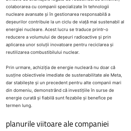
colaborarea cu companii specializate în tehnologii
nucleare avansate și în gestionarea responsabilă a
deșeurilor contribuie la un ciclu de viață mai sustenabil al
energiei nucleare. Acest lucru se traduce printr-o
reducere a volumului de deșeuri radioactive și prin
aplicarea unor soluții inovatoare pentru reciclarea și
reutilizarea combustibilului nuclear.
Prin urmare, achiziția de energie nucleară nu doar că
susține obiectivele imediate de sustenabilitate ale Meta,
dar stabilește și un precedent pentru alte companii mari
din domeniu, demonstrând că investițiile în surse de
energie curată și fiabilă sunt fezabile și benefice pe
termen lung.
planurile viitoare ale companiei