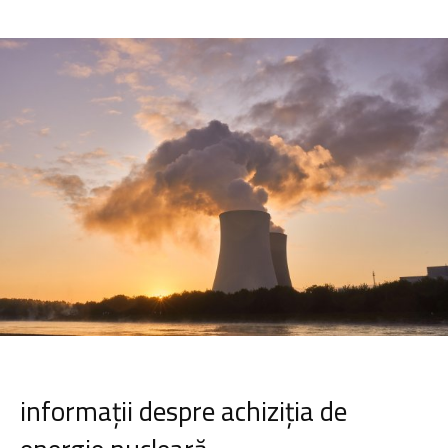
informații despre achiziția de