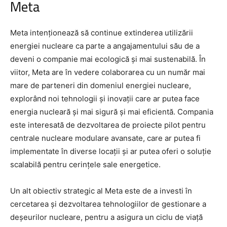
Meta
Meta intenționează să continue extinderea utilizării
energiei nucleare ca parte a angajamentului său de a
deveni o companie mai ecologică și mai sustenabilă. În
viitor, Meta are în vedere colaborarea cu un număr mai
mare de parteneri din domeniul energiei nucleare,
explorând noi tehnologii și inovații care ar putea face
energia nucleară și mai sigură și mai eficientă. Compania
este interesată de dezvoltarea de proiecte pilot pentru
centrale nucleare modulare avansate, care ar putea fi
implementate în diverse locații și ar putea oferi o soluție
scalabilă pentru cerințele sale energetice.
Un alt obiectiv strategic al Meta este de a investi în
cercetarea și dezvoltarea tehnologiilor de gestionare a
deșeurilor nucleare, pentru a asigura un ciclu de viață