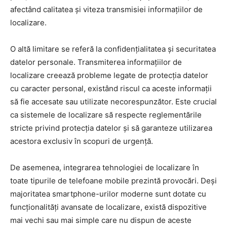
afectând calitatea și viteza transmisiei informațiilor de
localizare.
O altă limitare se referă la confidențialitatea și securitatea
datelor personale. Transmiterea informațiilor de
localizare creează probleme legate de protecția datelor
cu caracter personal, existând riscul ca aceste informații
să fie accesate sau utilizate necorespunzător. Este crucial
ca sistemele de localizare să respecte reglementările
stricte privind protecția datelor și să garanteze utilizarea
acestora exclusiv în scopuri de urgență.
De asemenea, integrarea tehnologiei de localizare în
toate tipurile de telefoane mobile prezintă provocări. Deși
majoritatea smartphone-urilor moderne sunt dotate cu
funcționalități avansate de localizare, există dispozitive
mai vechi sau mai simple care nu dispun de aceste