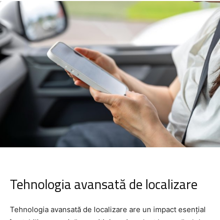
Tehnologia avansată de localizare
Tehnologia avansată de localizare are un impact esențial