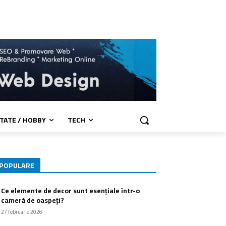
TATE / HOBBY
TECH
POPULARE
Ce elemente de decor sunt esențiale într-o
cameră de oaspeți?
27 februarie 2026