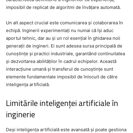
imposibil de replicat de algoritmi de învățare automată.
Un alt aspect crucial este comunicarea și colaborarea în
echipă. Inginerii experimentați nu numai că își aduc
aportul tehnic, dar au și un rol esențial în ghidarea noii
generații de ingineri. Ei sunt adesea sursa principală de
cunoștințe și practici industriale, garantând continuitatea
și dezvoltarea abilităților în cadrul echipelor. Această
interacțiune umană și transferul de cunoștințe sunt
elemente fundamentale imposibil de înlocuit de către
inteligența artificială.
Limitările inteligenței artificiale în
inginerie
Deși inteligența artificială este avansată și poate gestiona